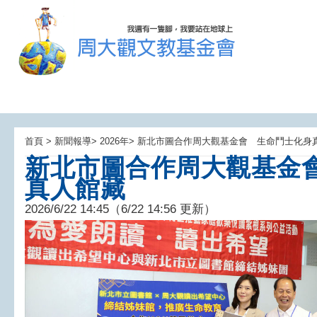
首頁 > 新聞報導> 2026年> 新北市圖合作周大觀基金會 生命鬥士化
新北市圖合作周大觀基金
真人館藏
2026/6/22 14:45（6/22 14:56 更新）