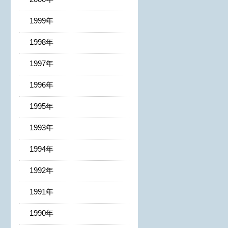
1999年
1998年
1997年
1996年
1995年
1993年
1994年
1992年
1991年
1990年