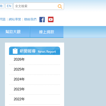
簡
EN
問題
|
網站導覽
|
聯絡我們
2026年
2025年
2024年
2023年
2022年