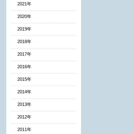
2021年
2020年
2019年
2018年
2017年
2016年
2015年
2014年
2013年
2012年
2011年