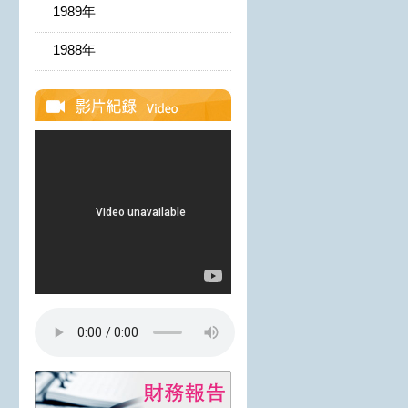
1989年
1988年