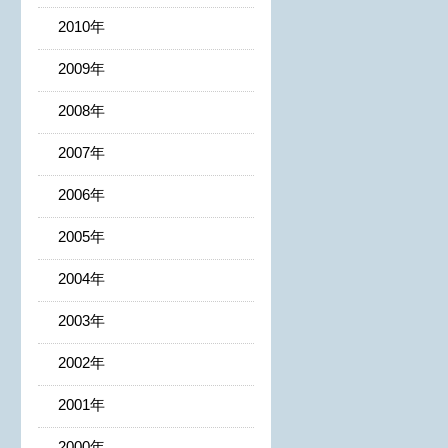
2010年
2009年
2008年
2007年
2006年
2005年
2004年
2003年
2002年
2001年
2000年