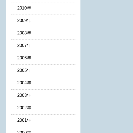
2010年
2009年
2008年
2007年
2006年
2005年
2004年
2003年
2002年
2001年
2000年