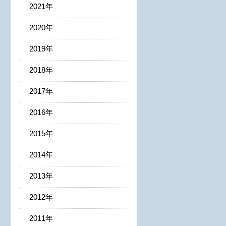
2021年
2020年
2019年
2018年
2017年
2016年
2015年
2014年
2013年
2012年
2011年