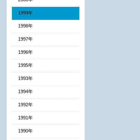
1999年
1998年
1997年
1996年
1995年
1993年
1994年
1992年
1991年
1990年