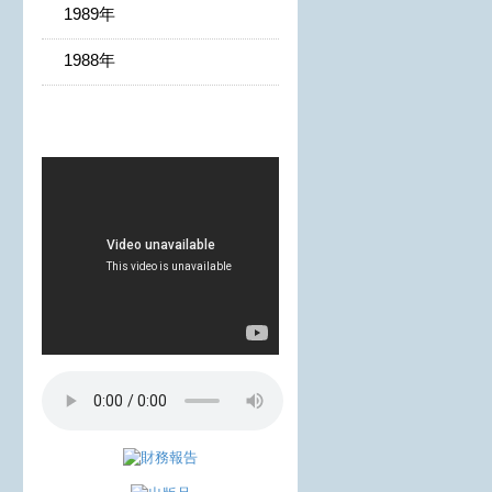
1989年
1988年