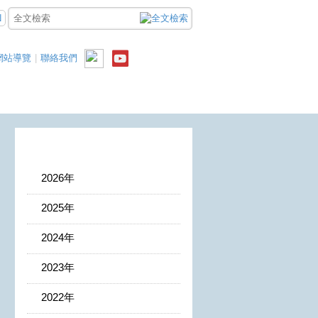
N
網站導覽
|
聯絡我們
2026年
2025年
2024年
2023年
2022年