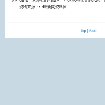
資料來源：中時新聞資料庫
|
Top
Back