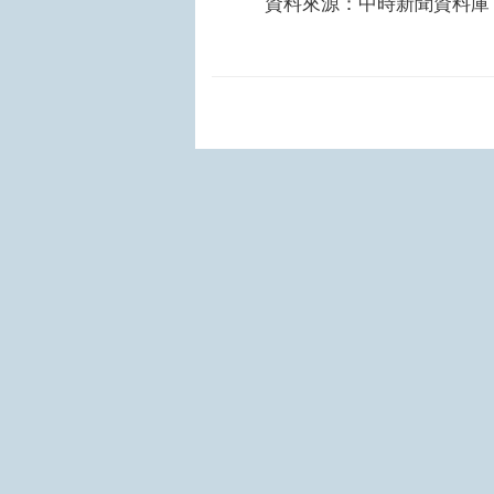
資料來源：中時新聞資料庫