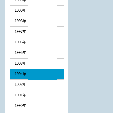
1999年
1998年
1997年
1996年
1995年
1993年
1994年
1992年
1991年
1990年