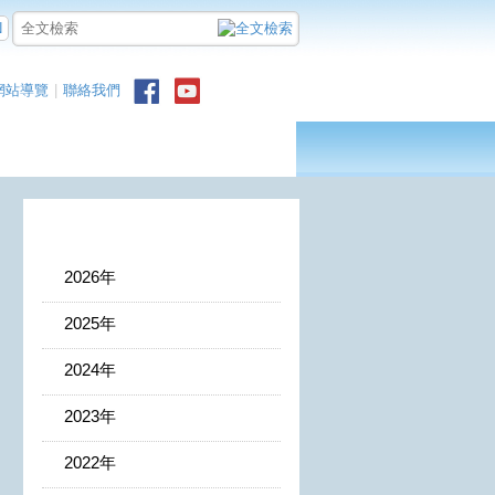
N
網站導覽
|
聯絡我們
2026年
2025年
2024年
2023年
2022年