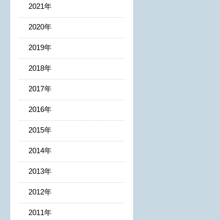
2021年
2020年
2019年
2018年
2017年
2016年
2015年
2014年
2013年
2012年
2011年