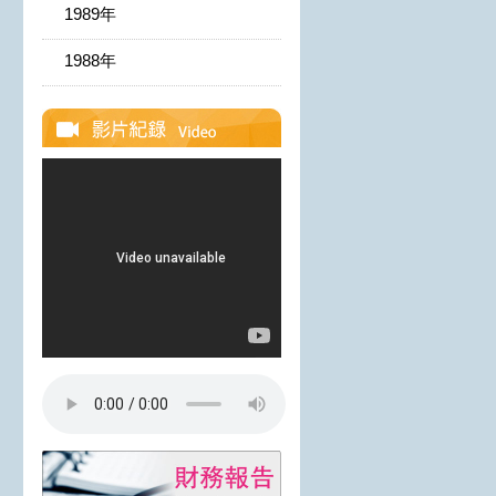
1989年
1988年