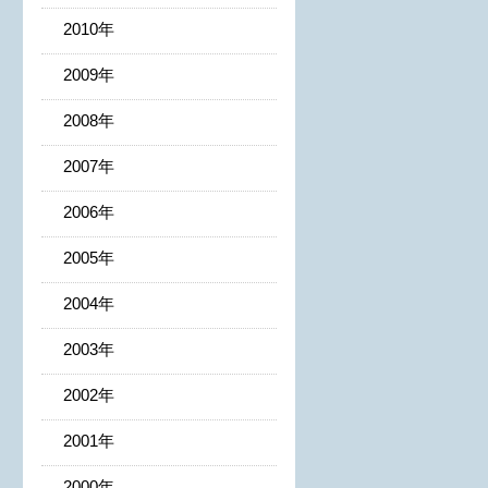
2010年
2009年
2008年
2007年
2006年
2005年
2004年
2003年
2002年
2001年
2000年