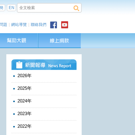
簡
EN
問題
|
網站導覽
|
聯絡我們
2026年
2025年
2024年
2023年
2022年