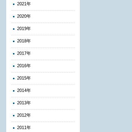
2021年
2020年
2019年
2018年
2017年
2016年
2015年
2014年
2013年
2012年
2011年