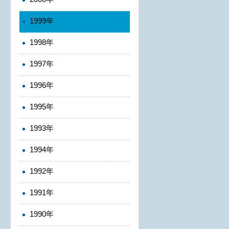
1999年
1998年
1997年
1996年
1995年
1993年
1994年
1992年
1991年
1990年