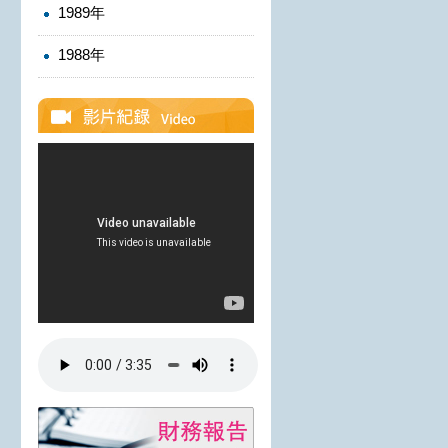
1989年
1988年