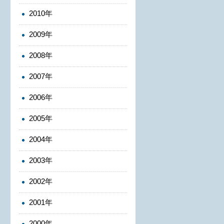
2010年
2009年
2008年
2007年
2006年
2005年
2004年
2003年
2002年
2001年
2000年