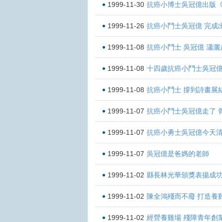
1999-11-30
抗癌小博士吳冠億出版
1999-11-26
抗癌小鬥士吳冠億 完成出
1999-11-08
抗癌小鬥士 吳冠億 瀟灑
1999-11-08
十四歲抗癌小鬥士吳冠
1999-11-08
抗癌小鬥士 撐到詩畫展
1999-11-07
抗癌小鬥士吳冠億走了 
1999-11-07
抗癌小勇士吳冠億今天
1999-11-07
吳冠億是爸媽的老師
1999-11-02
縣長林光華頒獎表揚成
1999-11-02
陳全鴻殘而不廢 打造養
1999-11-02
經營養雞場 殘障青年創