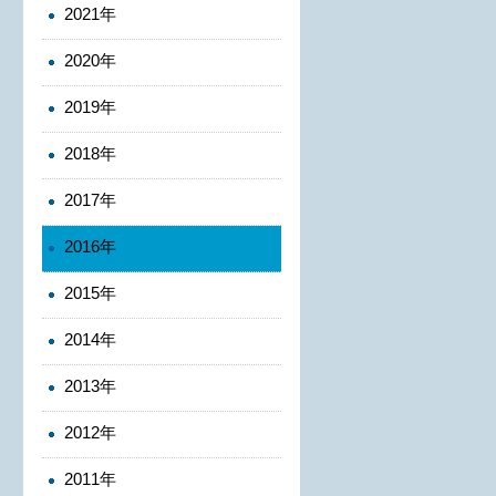
2021年
2020年
2019年
2018年
2017年
2016年
2015年
2014年
2013年
2012年
2011年