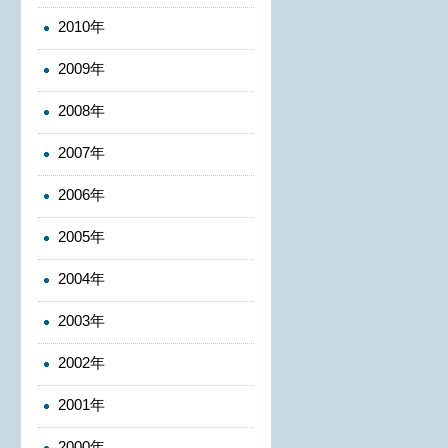
2010年
2009年
2008年
2007年
2006年
2005年
2004年
2003年
2002年
2001年
2000年