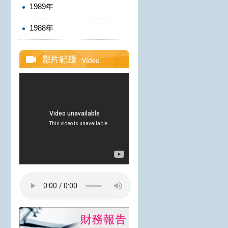
1989年
1988年