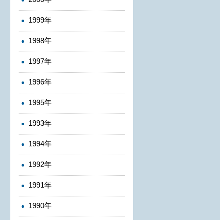
1999年
1998年
1997年
1996年
1995年
1993年
1994年
1992年
1991年
1990年