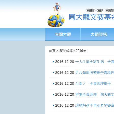
首頁 > 新聞報導> 2016年
2016-12-20
一人生病全家生病 全
2016-12-20
近八旬周照芳推全責護理
2016-12-20
台南／「全責護理推手
2016-12-20
推動全責護理 周大觀
2016-12-20
讓弱勢孩子再奏希望樂章