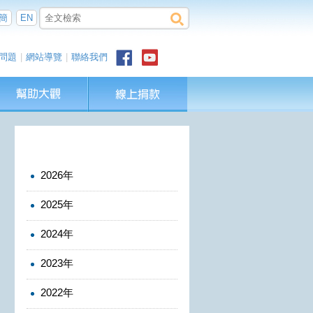
簡
EN
問題
|
網站導覽
|
聯絡我們
2026年
2025年
2024年
2023年
2022年