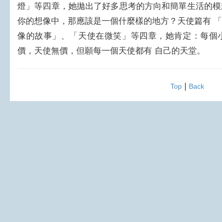
燈」等四章，她拋出了好多思考的方向和簡單生活的模
你的想像中，那應該是一個什麼樣的地方？天使篇有 
像的故事」、「天使在微笑」等四章，她肯定：每個
價，天使無價，但願每一個天使都有 自己的天堂。
|
Top
Back