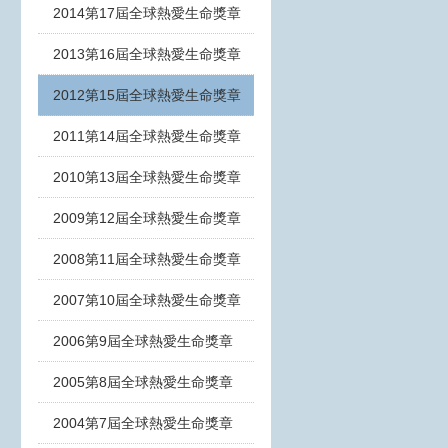
2014第17屆全球熱愛生命獎章
2013第16屆全球熱愛生命獎章
2012第15屆全球熱愛生命獎章
2011第14屆全球熱愛生命獎章
2010第13屆全球熱愛生命獎章
2009第12屆全球熱愛生命獎章
2008第11屆全球熱愛生命獎章
2007第10屆全球熱愛生命獎章
2006第9屆全球熱愛生命獎章
2005第8屆全球熱愛生命獎章
2004第7屆全球熱愛生命獎章