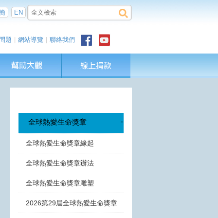
簡
EN
問題
|
網站導覽
|
聯絡我們
-
全球熱愛生命獎章
全球熱愛生命獎章緣起
全球熱愛生命獎章辦法
全球熱愛生命獎章雕塑
2026第29屆全球熱愛生命獎章