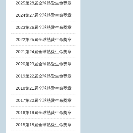
2025第28屆全球熱愛生命獎章
2024第27屆全球熱愛生命獎章
2023第26屆全球熱愛生命獎章
2022第25屆全球熱愛生命獎章
2021第24屆全球熱愛生命獎章
2020第23屆全球熱愛生命獎章
2019第22屆全球熱愛生命獎章
2018第21屆全球熱愛生命獎章
2017第20屆全球熱愛生命獎章
2016第19屆全球熱愛生命獎章
2015第18屆全球熱愛生命獎章