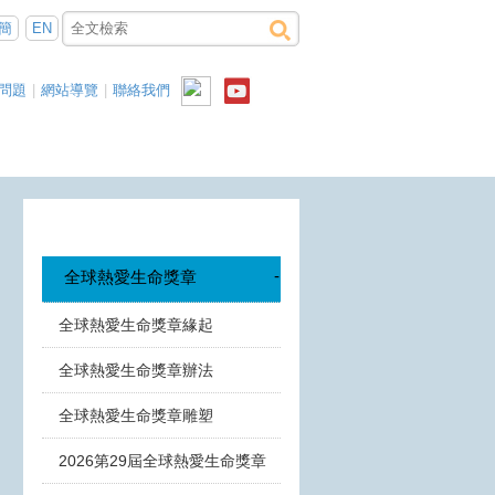
簡
EN
問題
|
網站導覽
|
聯絡我們
-
全球熱愛生命獎章
全球熱愛生命獎章緣起
全球熱愛生命獎章辦法
全球熱愛生命獎章雕塑
2026第29屆全球熱愛生命獎章