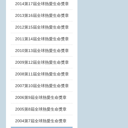
2014第17屆全球熱愛生命獎章
2013第16屆全球熱愛生命獎章
2012第15屆全球熱愛生命獎章
2011第14屆全球熱愛生命獎章
2010第13屆全球熱愛生命獎章
2009第12屆全球熱愛生命獎章
2008第11屆全球熱愛生命獎章
2007第10屆全球熱愛生命獎章
2006第9屆全球熱愛生命獎章
2005第8屆全球熱愛生命獎章
2004第7屆全球熱愛生命獎章