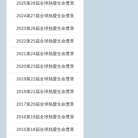
2025第28屆全球熱愛生命獎章
2024第27屆全球熱愛生命獎章
2023第26屆全球熱愛生命獎章
2022第25屆全球熱愛生命獎章
2021第24屆全球熱愛生命獎章
2020第23屆全球熱愛生命獎章
2019第22屆全球熱愛生命獎章
2018第21屆全球熱愛生命獎章
2017第20屆全球熱愛生命獎章
2016第19屆全球熱愛生命獎章
2015第18屆全球熱愛生命獎章