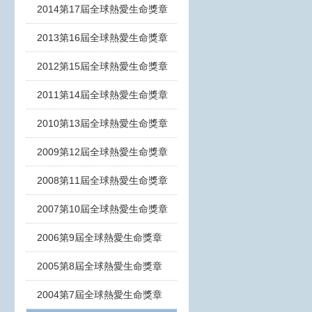
2014第17屆全球熱愛生命獎章
2013第16屆全球熱愛生命獎章
2012第15屆全球熱愛生命獎章
2011第14屆全球熱愛生命獎章
2010第13屆全球熱愛生命獎章
2009第12屆全球熱愛生命獎章
2008第11屆全球熱愛生命獎章
2007第10屆全球熱愛生命獎章
2006第9屆全球熱愛生命獎章
2005第8屆全球熱愛生命獎章
2004第7屆全球熱愛生命獎章