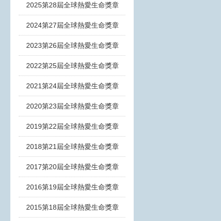
2025第28屆全球熱愛生命獎章
2024第27屆全球熱愛生命獎章
2023第26屆全球熱愛生命獎章
2022第25屆全球熱愛生命獎章
2021第24屆全球熱愛生命獎章
2020第23屆全球熱愛生命獎章
2019第22屆全球熱愛生命獎章
2018第21屆全球熱愛生命獎章
2017第20屆全球熱愛生命獎章
2016第19屆全球熱愛生命獎章
2015第18屆全球熱愛生命獎章