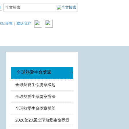
N
網站導覽
|
聯絡我們
-
全球熱愛生命獎章
全球熱愛生命獎章緣起
全球熱愛生命獎章辦法
全球熱愛生命獎章雕塑
2026第29屆全球熱愛生命獎章