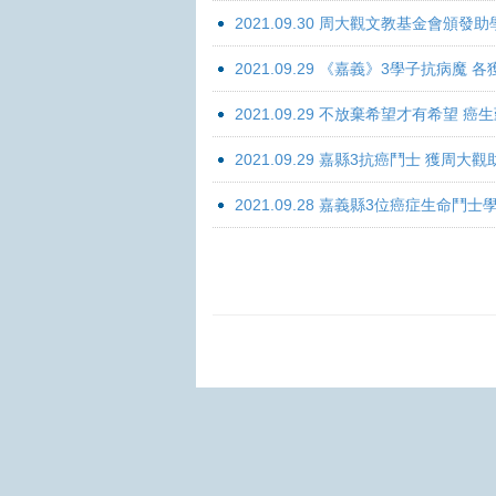
2021.09.30 周大觀文教基金會頒發助
2021.09.29 《嘉義》3學子抗病魔
2021.09.29 不放棄希望才有希望 
2021.09.29 嘉縣3抗癌鬥士 獲周大
2021.09.28 嘉義縣3位癌症生命