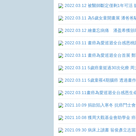
2022.03.12 被醫師斷定僅剩1年
2022.03.11 為5歲女童開畫展 潘
2022.03.12 繪畫忘病痛 潘盈希獲
2022.03.11 畫癌為愛巡迴全台感
2022.03.11 畫癌為愛巡迴全台首
2022.03.11 5歲癌童挺過30次化
2022.03.11 5歲童罹4期腦癌 透
2022.03.11畫癌為愛巡迴全台感
2021.10.09 捐款陷入寒冬 抗癌鬥士
2021.10.08 獲周大觀基金會助學
2021.09.30 病床上讀書 翁俊彥立