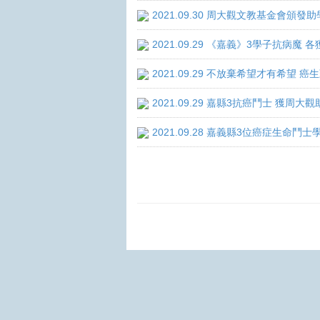
2021.09.30 周大觀文教基金會頒發助
2021.09.29 《嘉義》3學子抗病魔
2021.09.29 不放棄希望才有希望 
2021.09.29 嘉縣3抗癌鬥士 獲周大
2021.09.28 嘉義縣3位癌症生命