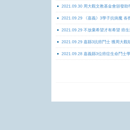
2021.09.30 周大觀文教基金會頒發助
2021.09.29 《嘉義》3學子抗病魔
2021.09.29 不放棄希望才有希望 
2021.09.29 嘉縣3抗癌鬥士 獲周大
2021.09.28 嘉義縣3位癌症生命