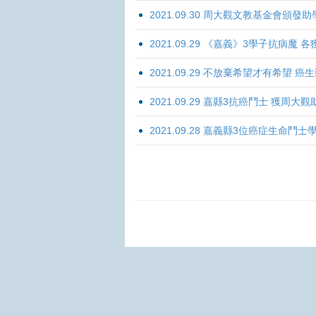
2021.09.30 周大觀文教基金會頒發助
2021.09.29 《嘉義》3學子抗病魔
2021.09.29 不放棄希望才有希望 
2021.09.29 嘉縣3抗癌鬥士 獲周大
2021.09.28 嘉義縣3位癌症生命