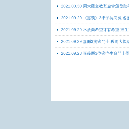
2021.09.30 周大觀文教基金會頒發助
2021.09.29 《嘉義》3學子抗病魔
2021.09.29 不放棄希望才有希望 
2021.09.29 嘉縣3抗癌鬥士 獲周大
2021.09.28 嘉義縣3位癌症生命