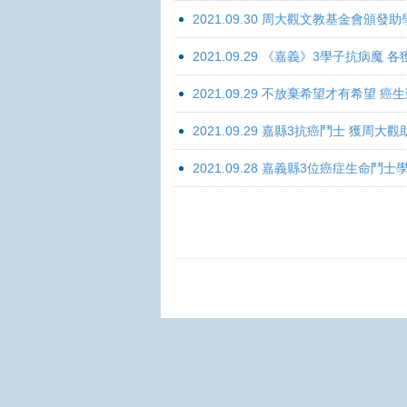
2021.09.30 周大觀文教基金會頒發助
2021.09.29 《嘉義》3學子抗病魔
2021.09.29 不放棄希望才有希望 
2021.09.29 嘉縣3抗癌鬥士 獲周大
2021.09.28 嘉義縣3位癌症生命