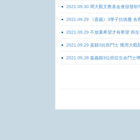
2021.09.30 周大觀文教基金會頒發助
2021.09.29 《嘉義》3學子抗病魔
2021.09.29 不放棄希望才有希望 
2021.09.29 嘉縣3抗癌鬥士 獲周大
2021.09.28 嘉義縣3位癌症生命