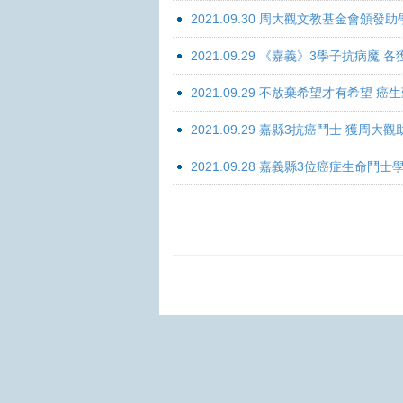
2021.09.30 周大觀文教基金會頒發助
2021.09.29 《嘉義》3學子抗病魔
2021.09.29 不放棄希望才有希望 
2021.09.29 嘉縣3抗癌鬥士 獲周大
2021.09.28 嘉義縣3位癌症生命