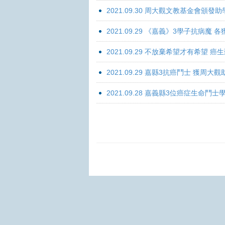
2021.09.30 周大觀文教基金會頒發助
2021.09.29 《嘉義》3學子抗病魔
2021.09.29 不放棄希望才有希望 
2021.09.29 嘉縣3抗癌鬥士 獲周大
2021.09.28 嘉義縣3位癌症生命