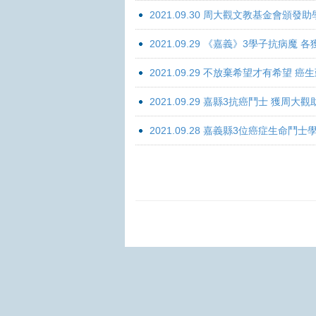
2021.09.30 周大觀文教基金會頒發助
2021.09.29 《嘉義》3學子抗病魔
2021.09.29 不放棄希望才有希望 
2021.09.29 嘉縣3抗癌鬥士 獲周大
2021.09.28 嘉義縣3位癌症生命