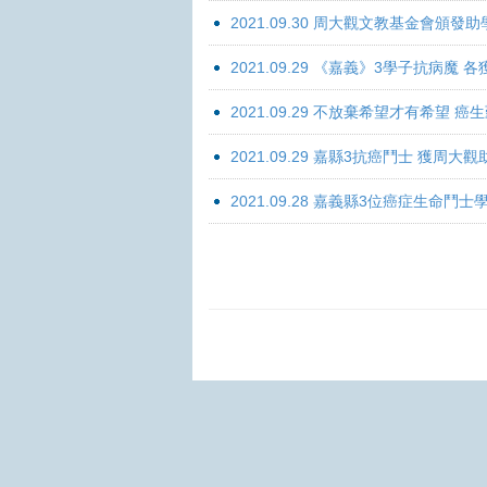
2021.09.30 周大觀文教基金會頒發助
2021.09.29 《嘉義》3學子抗病魔
2021.09.29 不放棄希望才有希望 
2021.09.29 嘉縣3抗癌鬥士 獲周大
2021.09.28 嘉義縣3位癌症生命