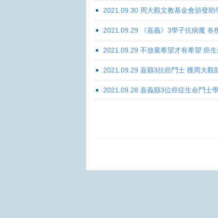
2021.09.30 周大觀文教基金會頒發助
2021.09.29 《嘉義》3學子抗病魔
2021.09.29 不放棄希望才有希望 
2021.09.29 嘉縣3抗癌鬥士 獲周大
2021.09.28 嘉義縣3位癌症生命