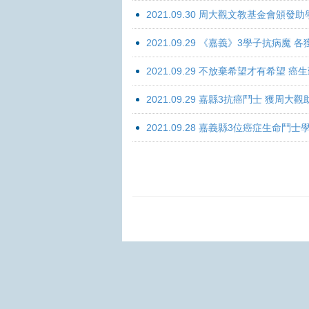
2021.09.30 周大觀文教基金會頒發助
2021.09.29 《嘉義》3學子抗病魔
2021.09.29 不放棄希望才有希望 
2021.09.29 嘉縣3抗癌鬥士 獲周大
2021.09.28 嘉義縣3位癌症生命