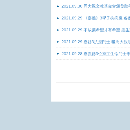
2021.09.30 周大觀文教基金會頒發助
2021.09.29 《嘉義》3學子抗病魔
2021.09.29 不放棄希望才有希望 
2021.09.29 嘉縣3抗癌鬥士 獲周大
2021.09.28 嘉義縣3位癌症生命