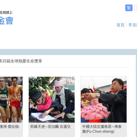
繁
首頁
|
常見
2第15屆全球熱愛生命獎章
澳洲 傑拉德‧
荊棘天使─尼泊爾 吉邁兒
中國大陸災魔救星─傅春
勝(Fu Chun-sheng)