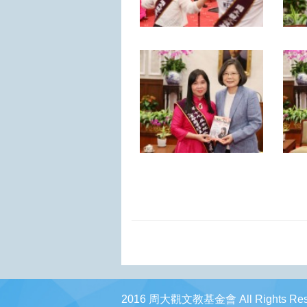
2016 周大觀文教基金會 All Rights Res