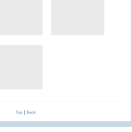
|
Top
Back