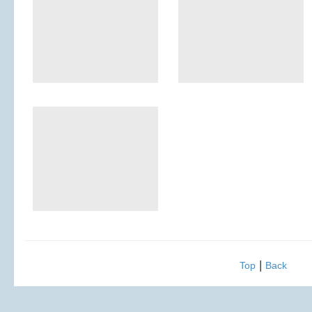
|
Top
Back