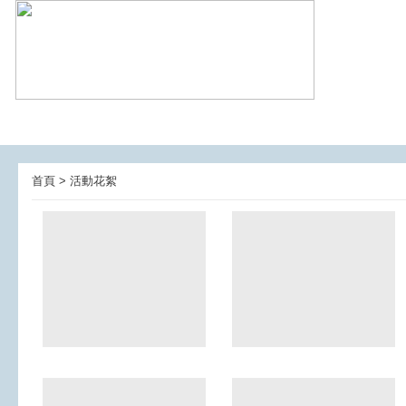
首頁 > 活動花絮